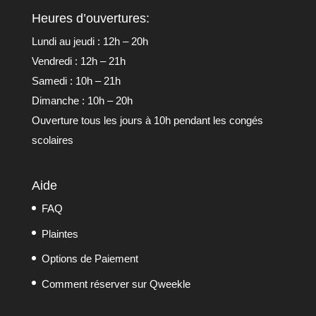
Heures d’ouvertures:
Lundi au jeudi : 12h – 20h
Vendredi : 12h – 21h
Samedi : 10h – 21h
Dimanche : 10h – 20h
Ouverture tous les jours à 10h pendant les congés
scolaires
Aide
FAQ
Plaintes
Options de Paiement
Comment réserver sur Qweekle