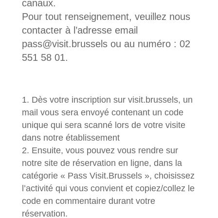
canaux.
Pour tout renseignement, veuillez nous
contacter à l’adresse email
pass@visit.brussels ou au numéro : 02
551 58 01.
Dès votre inscription sur visit.brussels, un
mail vous sera envoyé contenant un code
unique qui sera scanné lors de votre visite
dans notre établissement
Ensuite, vous pouvez vous rendre sur
notre site de réservation en ligne, dans la
catégorie « Pass Visit.Brussels », choisissez
l’activité qui vous convient et copiez/collez le
code en commentaire durant votre
réservation.