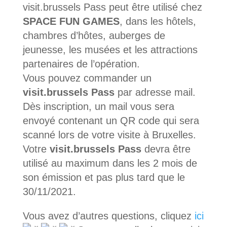
visit.brussels Pass peut être utilisé chez
SPACE FUN GAMES
, dans les hôtels,
chambres d’hôtes, auberges de
jeunesse, les musées et les attractions
partenaires de l’opération.
Vous pouvez commander un
visit.brussels Pass
par adresse mail.
Dès inscription, un mail vous sera
envoyé contenant un QR code qui sera
scanné lors de votre visite à Bruxelles.
Votre
visit.brussels Pass
devra être
utilisé au maximum dans les 2 mois de
son émission et pas plus tard que le
30/11/2021.
Vous avez d’autres questions, cliquez
ici