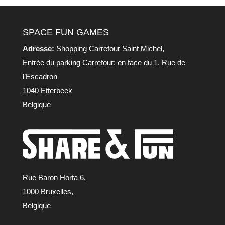
SPACE FUN GAMES
Adresse:
Shopping Carrefour Saint Michel,
Entrée du parking Carrefour: en face du 1, Rue de
l’Escadron
1040 Etterbeek
Belgique
Rue Baron Horta 6,
1000 Bruxelles,
Belgique