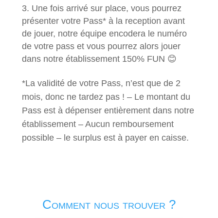
Une fois arrivé sur place, vous pourrez
présenter votre Pass* à la reception avant
de jouer, notre équipe encodera le numéro
de votre pass et vous pourrez alors jouer
dans notre établissement 150% FUN 😊
*La validité de votre Pass, n’est que de 2
mois, donc ne tardez pas ! – Le montant du
Pass est à dépenser entièrement dans notre
établissement – Aucun remboursement
possible – le surplus est à payer en caisse.
Comment nous trouver ?