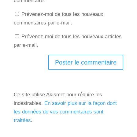
commentaire.
Prévenez-moi de tous les nouveaux
commentaires par e-mail.
Prévenez-moi de tous les nouveaux articles
par e-mail.
Ce site utilise Akismet pour réduire les
indésirables.
En savoir plus sur la façon dont
les données de vos commentaires sont
traitées
.