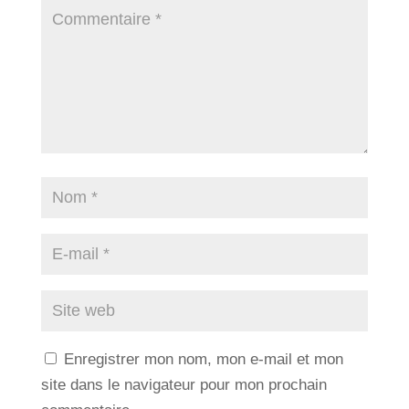
Enregistrer mon nom, mon e-mail et mon
site dans le navigateur pour mon prochain