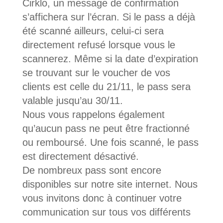
Cirklo, un message de confirmation
s’affichera sur l’écran. Si le pass a déjà
été scanné ailleurs, celui-ci sera
directement refusé lorsque vous le
scannerez. Même si la date d’expiration
se trouvant sur le voucher de vos
clients est celle du 21/11, le pass sera
valable jusqu’au 30/11.
Nous vous rappelons également
qu’aucun pass ne peut être fractionné
ou remboursé. Une fois scanné, le pass
est directement désactivé.
De nombreux pass sont encore
disponibles sur notre site internet. Nous
vous invitons donc à continuer votre
communication sur tous vos différents