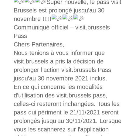
Super nouvelle, le pass visit
Brussels est prolongé jusqu’au 30
novembre !!!!!
Communiqué officiel – visit.brussels
Pass
Chers Partenaires,
Nous tenions à vous informer que
visit.brussels a pris la décision de
prolonger l’action visit.brussels Pass
jusqu’au 30 novembre 2021 inclus.
En ce qui concerne les modalités
d’utilisation des visit.brussels pass,
celles-ci resteront inchangées. Tous les
pass qui périment le 21/11/2021 seront
prolongés jusqu’au 30/11/2021. Lorsque
vous les scannerez sur l’application