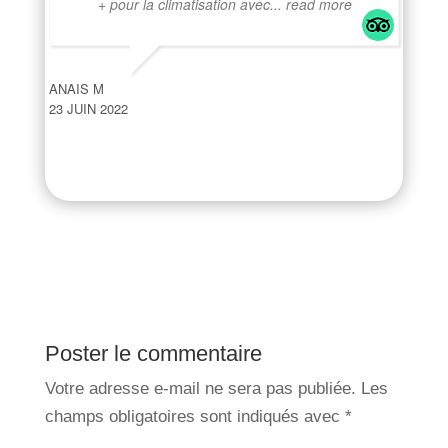
+ pour la climatisation avec
... read more
ANAIS M
23 JUIN 2022
Poster le commentaire
Votre adresse e-mail ne sera pas publiée.
Les
champs obligatoires sont indiqués avec
*