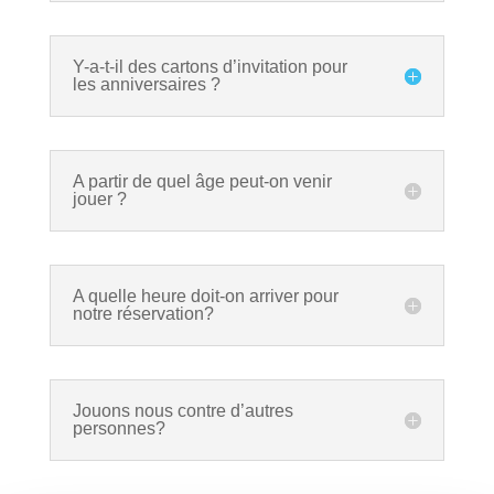
Y-a-t-il des cartons d’invitation pour
les anniversaires ?
A partir de quel âge peut-on venir
jouer ?
A quelle heure doit-on arriver pour
notre réservation?
Jouons nous contre d’autres
personnes?