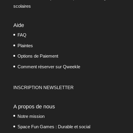
scolaires
Aide
FAQ
Plaintes
Options de Paiement
Comment réserver sur Qweekle
INSCRIPTION NEWSLETTER
A propos de nous
Notre mission
Space Fun Games : Durable et social