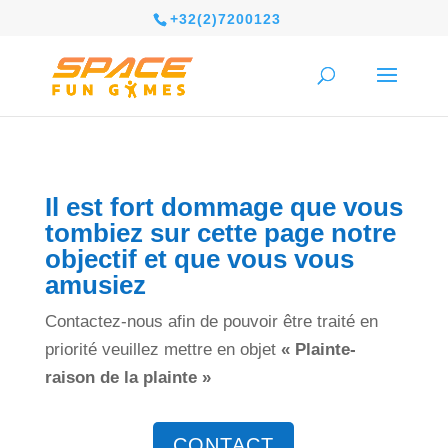
+32(2)7200123
Il est fort dommage que vous
tombiez sur cette page notre
objectif et que vous vous
amusiez
Contactez-nous afin de pouvoir être traité en
priorité veuillez mettre en objet
« Plainte-
raison de la plainte »
CONTACT