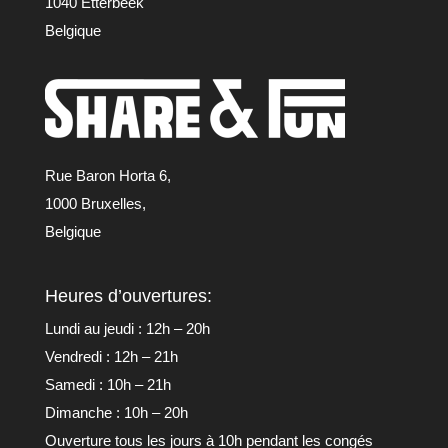
1040 Etterbeek
Belgique
Rue Baron Horta 6,
1000 Bruxelles,
Belgique
Heures d’ouvertures:
Lundi au jeudi : 12h – 20h
Vendredi : 12h – 21h
Samedi : 10h – 21h
Dimanche : 10h – 20h
Ouverture tous les jours à 10h pendant les congés