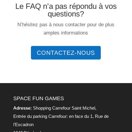
Le FAQ n’a pas répondu à vos
questions?
N’hésitez pas à nous contacter pour de plus
amples informations
CONTACTEZ-NOUS
SPACE FUN GAMES
Adresse:
Shopping Carrefour Saint Michel,
Entrée du parking Carrefour: en face du 1, Rue de
l’Escadron