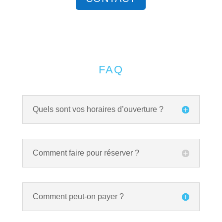
FAQ
Quels sont vos horaires d’ouverture ?
Comment faire pour réserver ?
Comment peut-on payer ?