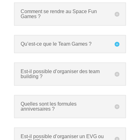
Comment se rendre au Space Fun
Games ?
Qu’est-ce que le Team Games ?
Est-il possible d’organiser des team
building ?
Quelles sont les formules
anniversaires ?
Est-il possible d’organiser un EVG ou