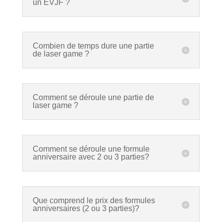
un EVJF ?
Combien de temps dure une partie
de laser game ?
Comment se déroule une partie de
laser game ?
Comment se déroule une formule
anniversaire avec 2 ou 3 parties?
Que comprend le prix des formules
anniversaires (2 ou 3 parties)?