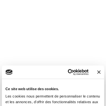
Ce site web utilise des cookies.
Les cookies nous permettent de personnaliser le contenu
et les annonces, d'offrir des fonctionnalités relatives aux