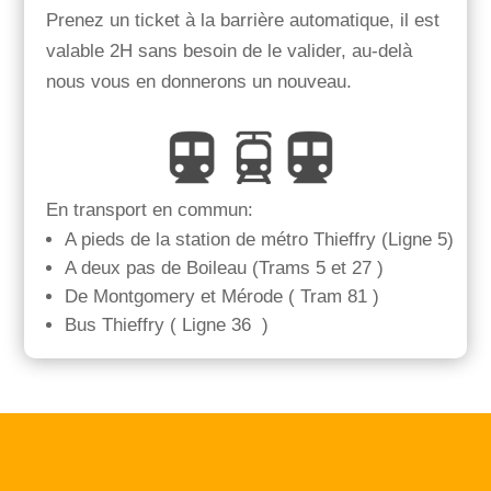
Prenez un ticket à la barrière automatique, il est
valable 2H sans besoin de le valider, au-delà
nous vous en donnerons un nouveau.
En transport en commun:
A pieds de la station de métro Thieffry (Ligne 5)
A deux pas de Boileau (Trams 5 et 27 )
De Montgomery et Mérode ( Tram 81 )
Bus Thieffry ( Ligne 36 )