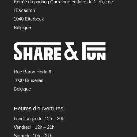
Entrée du parking Carrefour: en face du 1, Rue de
l’Escadron
1040 Etterbeek
Belgique
Rue Baron Horta 6,
1000 Bruxelles,
Belgique
Heures d’ouvertures:
Lundi au jeudi : 12h – 20h
Vendredi : 12h – 21h
Samedi : 10h – 21h