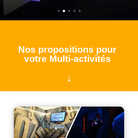
Nos propositions pour
votre Multi-activités
"