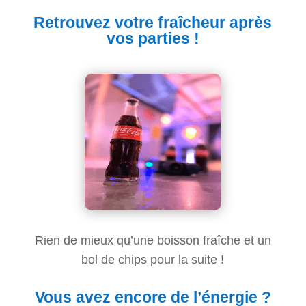
Retrouvez votre fraîcheur après
vos parties !
Rien de mieux qu’une boisson fraîche et un
bol de chips pour la suite !
Vous avez encore de l’énergie ?