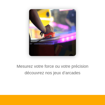
Mesurez votre force ou votre précision
découvrez nos jeux d’arcades