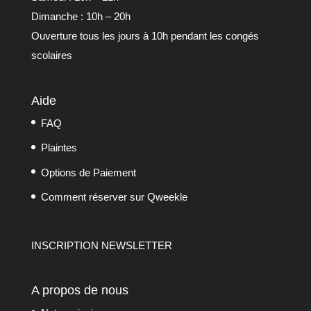
Dimanche : 10h – 20h
Ouverture tous les jours à 10h pendant les congés
scolaires
Aide
FAQ
Plaintes
Options de Paiement
Comment réserver sur Qweekle
INSCRIPTION NEWSLETTER
A propos de nous