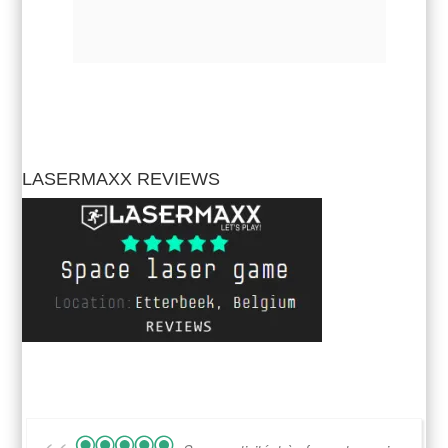
LASERMAXX REVIEWS