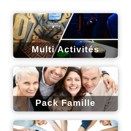
Multi Activités
Pack Famille