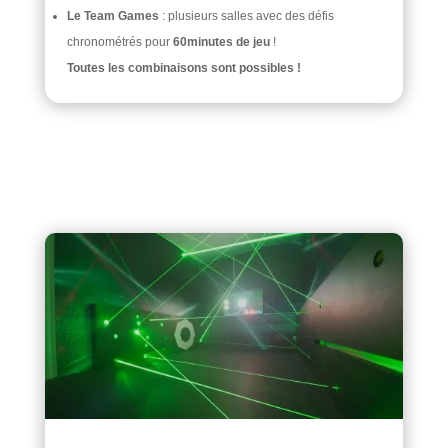
Le Team Games
: plusieurs salles avec des défis
chronométrés pour
60minutes de jeu
!
Toutes les combinaisons sont possibles !