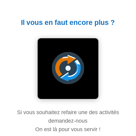
Il vous en faut encore plus ?
Si vous souhaitez refaire une des activités
demandez-nous
On est là pour vous servir !