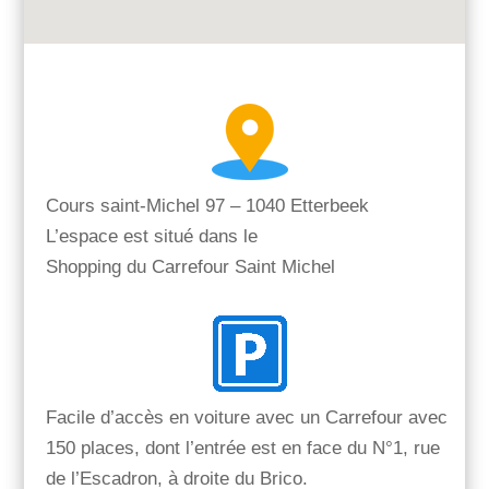
Cours saint-Michel 97 – 1040 Etterbeek
L’espace est situé dans le
Shopping du Carrefour Saint Michel
Facile d’accès en voiture avec un Carrefour avec
150 places, dont l’entrée est en face du N°1, rue
de l’Escadron, à droite du Brico.