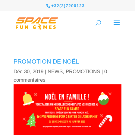
+32(2)7200123
PROMOTION DE NOËL
Déc 30, 2019
|
NEWS
,
PROMOTIONS
|
0
commentaires