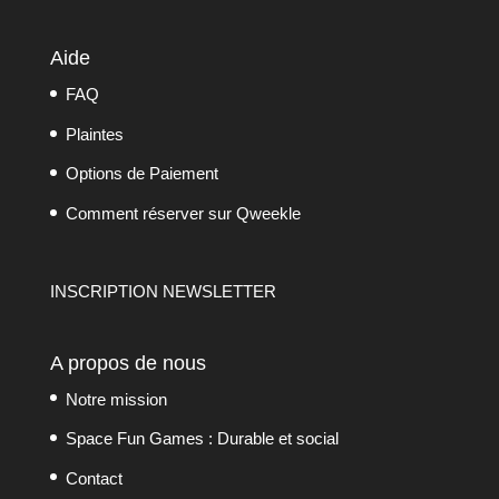
Aide
FAQ
Plaintes
Options de Paiement
Comment réserver sur Qweekle
INSCRIPTION NEWSLETTER
A propos de nous
Notre mission
Space Fun Games : Durable et social
Contact