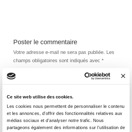
Poster le commentaire
Votre adresse e-mail ne sera pas publiée.
Les
champs obligatoires sont indiqués avec
*
Ce site web utilise des cookies.
Les cookies nous permettent de personnaliser le contenu
et les annonces, d'offrir des fonctionnalités relatives aux
médias sociaux et d'analyser notre trafic. Nous
partageons également des informations sur l'utilisation de