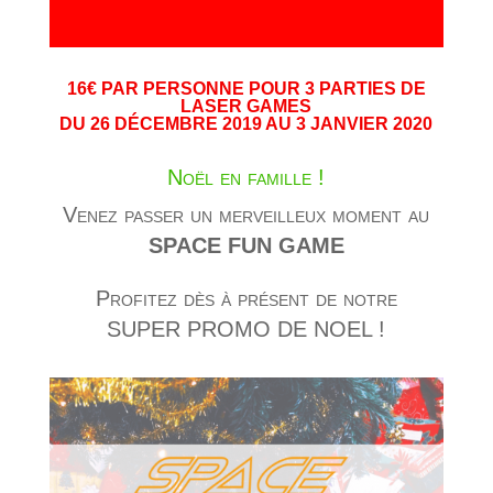
16€ PAR PERSONNE POUR 3 PARTIES DE
LASER GAMES
DU 26 DÉCEMBRE 2019 AU 3 JANVIER 2020
Noël en famille !
Venez passer un merveilleux moment au
SPACE FUN GAME
Profitez dès à présent de notre
SUPER PROMO DE NOEL !