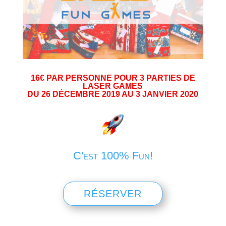
16€ PAR PERSONNE POUR 3 PARTIES DE
LASER GAMES
DU 26 DÉCEMBRE 2019 AU 3 JANVIER 2020
C'est 100% Fun!
RÉSERVER