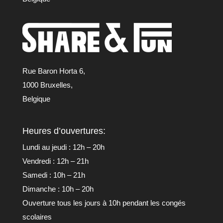
Rue Baron Horta 6,
1000 Bruxelles,
Belgique
Heures d’ouvertures:
Lundi au jeudi : 12h – 20h
Vendredi : 12h – 21h
Samedi : 10h – 21h
Dimanche : 10h – 20h
Ouverture tous les jours à 10h pendant les congés
scolaires