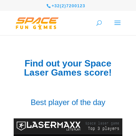
+32(2)7200123
Find out your Space
Laser Games score!
Best player of the day