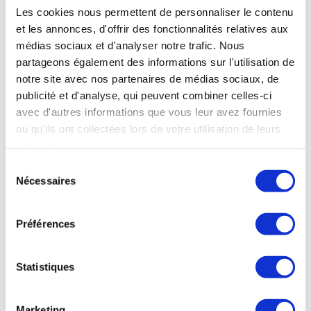
Les cookies nous permettent de personnaliser le contenu
et les annonces, d'offrir des fonctionnalités relatives aux
médias sociaux et d'analyser notre trafic. Nous
partageons également des informations sur l'utilisation de
notre site avec nos partenaires de médias sociaux, de
publicité et d'analyse, qui peuvent combiner celles-ci
avec d'autres informations que vous leur avez fournies
ou qu'ils ont collectées lors de votre utilisation de leurs
services.
Sélection
Nécessaires
du
consentement
Préférences
Statistiques
Marketing