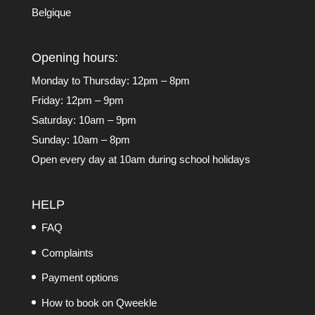
Belgique
Opening hours:
Monday to Thursday: 12pm – 8pm
Friday: 12pm – 9pm
Saturday: 10am – 9pm
Sunday: 10am – 8pm
Open every day at 10am during school holidays
HELP
FAQ
Complaints
Payment options
How to book on Qweekle